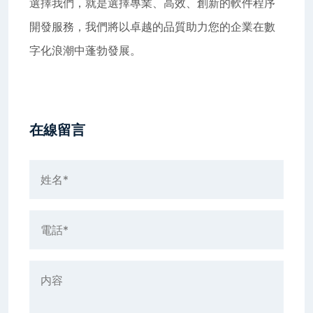
選擇我們，就是選擇專業、高效、創新的軟件程序
開發服務，我們將以卓越的品質助力您的企業在數
字化浪潮中蓬勃發展。
在線留言