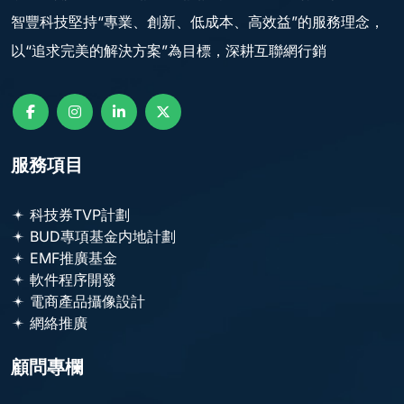
智豐科技堅持“專業、創新、低成本、高效益”的服務理念，
以“追求完美的解決方案”為目標，深耕互聯網行銷
服務項目
科技券TVP計劃
BUD專項基金内地計劃
EMF推廣基金
軟件程序開發
電商產品攝像設計
網絡推廣
顧問專欄