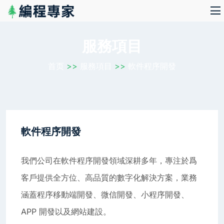
服務項目
首页
>>
服務項目
>>
軟件程序開發
軟件程序開發
我們公司在軟件程序開發領域深耕多年，專注於爲
客戶提供全方位、高品質的數字化解決方案，業務
涵蓋程序移動端開發、微信開發、小程序開發、
APP 開發以及網站建設。