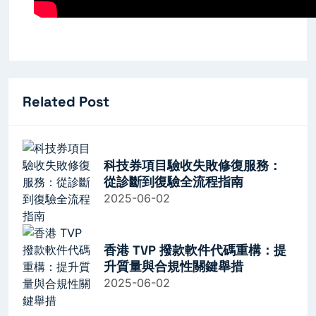
Related Post
科技券項目驗收失敗修復服務：
從診斷到復驗全流程指南
2025-06-02
香港 TVP 撥款軟件代碼重構：提
升質量與合規性關鍵舉措
2025-06-02