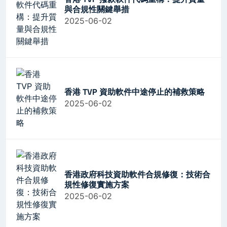
與合規性關鍵舉措
2025-06-02
香港 TVP 資助軟件中途停止的補救策略
2025-06-02
香港政府科技資助軟件合規修復：技術合
規性修復實施方案
2025-06-02