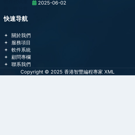
2025-06-02
快速导航
關於我們
服務項目
軟件系統
顧問專欄
聯系我們
Copyright © 2025
香港智豐編程專家
XML