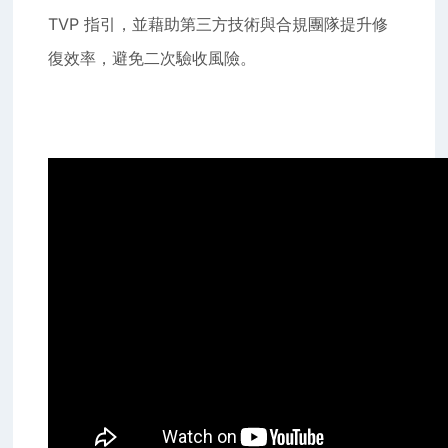
TVP 指引，並藉助第三方技術與合規團隊提升修
復效率，避免二次驗收風險。