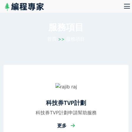
服務項目
首页
>>
服務項目
科技券TVP計劃
科技券TVP計劃申請幫助服務
更多