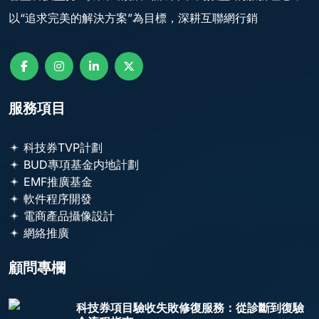
以“追求完美的解決方案”為目標，深耕互聯網行銷
服務項目
科技券TVP計劃
BUD專項基金内地計劃
EMF推廣基金
軟件程序開發
電商產品攝像設計
網絡推廣
顧問專欄
科技券項目驗收失敗修復服務：從診斷到復驗