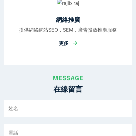
網絡推廣
提供網絡網站SEO，SEM，廣告投放推廣服務
更多
MESSAGE
在線留言