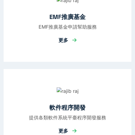
EMF推廣基金
EMF推廣基金申請幫助服務
更多
軟件程序開發
提供各類軟件系統平臺程序開發服務
更多