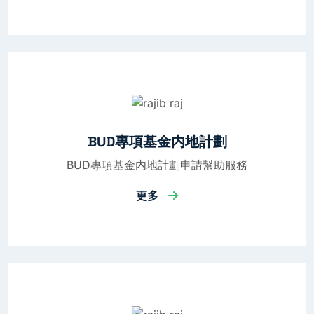
BUD專項基金内地計劃
BUD專項基金内地計劃申請幫助服務
更多