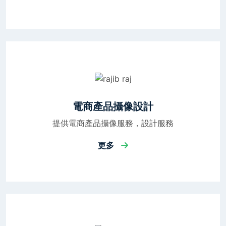
電商產品攝像設計
提供電商產品攝像服務，設計服務
更多