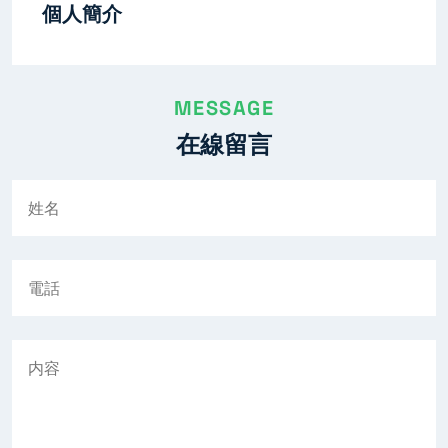
個人簡介
MESSAGE
在線留言