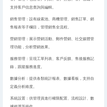
支持客戶信息查詢與編輯。
銷售管理：設有線索池、商機管理、銷售訂單、銷
售報表等子欄目，管理銷售全流程。
營銷管理：展示營銷活動、郵件營銷、社交媒體管
理功能，分析營銷效果。
服務管理：呈現工單列表、客戶反饋、售後服務記
錄，跟蹤服務進度。
數據分析：提供各類統計報表、數據看板，支持自
定義分析維度。
系統設置：供管理員進行權限配置、流程設計、數
據維護等操作。