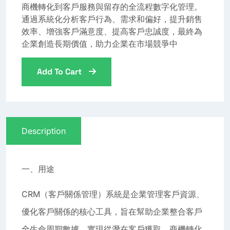
商機轉化到客戶服務與留存的全流程數字化管理。
通過系統化分析客戶行為、需求和偏好，提升銷售
效率、增強客戶滿意度、提高客戶忠誠度，最終為
企業創造長期價值，助力企業在市場競爭中
Add To Cart
Description
一、用途
CRM（客戶關係管理）系統是企業管理客戶資源、
優化客戶關係的核心工具，旨在幫助企業整合客戶
全生命周期數據，實現從潛在客戶獲取、商機轉化