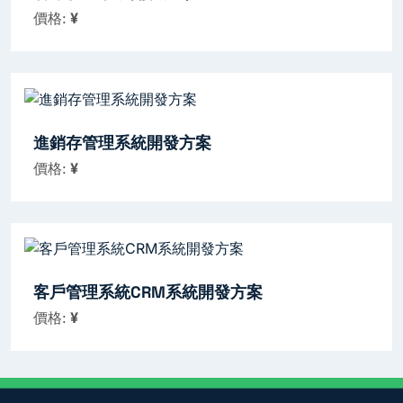
價格:
¥
進銷存管理系統開發方案
價格:
¥
客戶管理系統CRM系統開發方案
價格:
¥