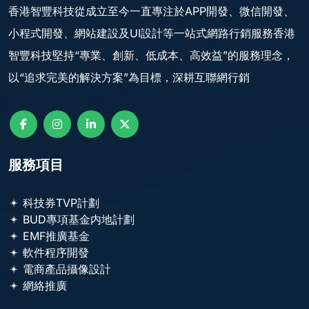
香港智豐科技從成立至今一直專注於APP開發、微信開發、
小程式開發、網站建設及UI設計等一站式網路行銷服務香港
智豐科技堅持“專業、創新、低成本、高效益”的服務理念，
以“追求完美的解決方案”為目標，深耕互聯網行銷
服務項目
科技券TVP計劃
BUD專項基金内地計劃
EMF推廣基金
軟件程序開發
電商產品攝像設計
網絡推廣