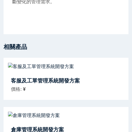
斷變化的管理需求。
相關產品
客服及工單管理系統開發方案
價格:
¥
倉庫管理系統開發方案