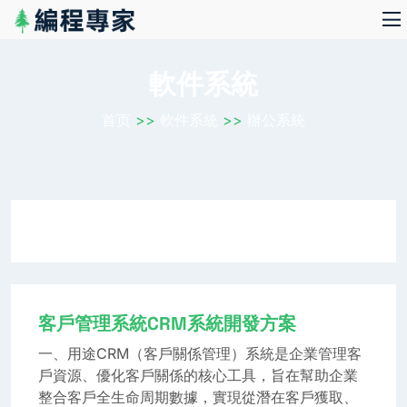
軟件系統
首页
>>
軟件系統
>>
辦公系統
客戶管理系統CRM系統開發方案
一、用途CRM（客戶關係管理）系統是企業管理客
戶資源、優化客戶關係的核心工具，旨在幫助企業
整合客戶全生命周期數據，實現從潛在客戶獲取、