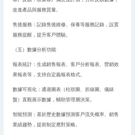
改進產品與服務質量。
售後服務：記錄售後維修、保養等服務記錄，設置
服務提醒，提升客戶體驗。
（五）數據分析功能
報表統計：生成銷售報表、客戶分析報表、營銷效
果報表等，支持自定義報表格式。
數據可視化：通過圖表（柱狀圖、折線圖、儀錶
盤）直觀展示數據，輔助管理層決策。
智能預測：基於歷史數據預測客戶流失概率、銷售
業績趨勢，提前制定應對策略。