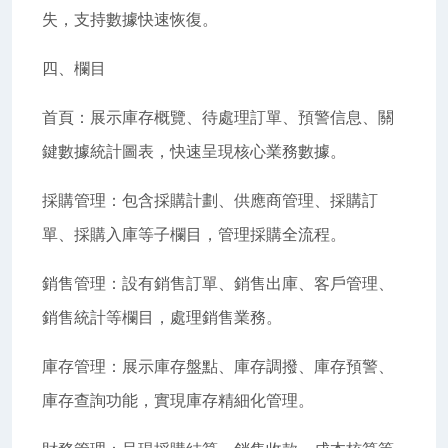
失，支持數據快速恢復。
四、欄目
首頁：展示庫存概覽、待處理訂單、預警信息、關
鍵數據統計圖表，快速呈現核心業務數據。
採購管理：包含採購計劃、供應商管理、採購訂
單、採購入庫等子欄目，管理採購全流程。
銷售管理：設有銷售訂單、銷售出庫、客戶管理、
銷售統計等欄目，處理銷售業務。
庫存管理：展示庫存盤點、庫存調撥、庫存預警、
庫存查詢功能，實現庫存精細化管理。