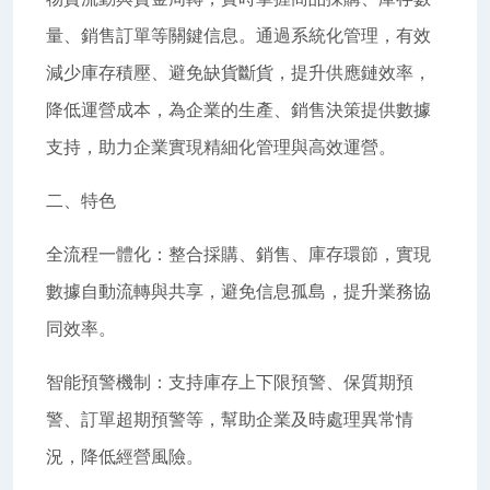
量、銷售訂單等關鍵信息。通過系統化管理，有效
減少庫存積壓、避免缺貨斷貨，提升供應鏈效率，
降低運營成本，為企業的生產、銷售決策提供數據
支持，助力企業實現精細化管理與高效運營。
二、特色
全流程一體化：整合採購、銷售、庫存環節，實現
數據自動流轉與共享，避免信息孤島，提升業務協
同效率。
智能預警機制：支持庫存上下限預警、保質期預
警、訂單超期預警等，幫助企業及時處理異常情
況，降低經營風險。