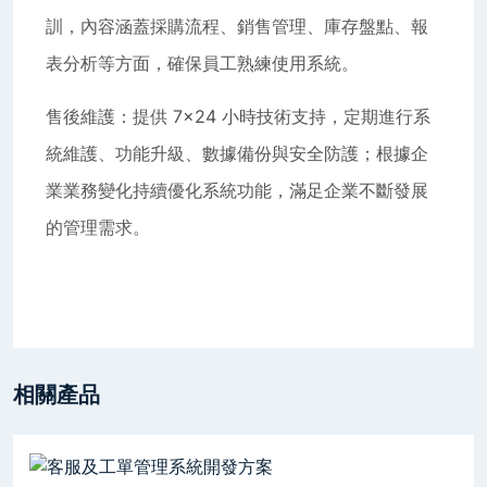
訓，內容涵蓋採購流程、銷售管理、庫存盤點、報
表分析等方面，確保員工熟練使用系統。
售後維護：提供 7×24 小時技術支持，定期進行系
統維護、功能升級、數據備份與安全防護；根據企
業業務變化持續優化系統功能，滿足企業不斷發展
的管理需求。
相關產品