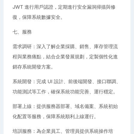
JWT 進行用戶認證，定期進行安全漏洞掃描與修
復，保障系統數據安全。
七、服務
需求調研：深入了解企業採購、銷售、庫存管理流
程與業務痛點，結合企業發展規劃，定製個性化進
銷存系統開發方案。
系統開發：完成 UI 設計、前後端開發、接口聯調、
功能測試等工作，確保系統功能完善、運行穩定。
部署上線：提供服務器部署、域名備案、系統初始
化配置等服務，保障系統順利上線運行。
培訓服務：為企業員工、管理員提供系統操作培