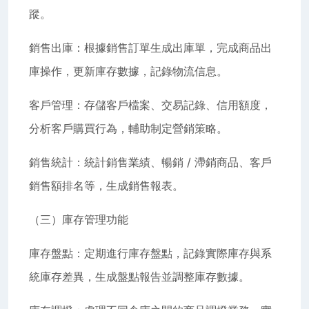
蹤。
銷售出庫：根據銷售訂單生成出庫單，完成商品出
庫操作，更新庫存數據，記錄物流信息。
客戶管理：存儲客戶檔案、交易記錄、信用額度，
分析客戶購買行為，輔助制定營銷策略。
銷售統計：統計銷售業績、暢銷 / 滯銷商品、客戶
銷售額排名等，生成銷售報表。
（三）庫存管理功能
庫存盤點：定期進行庫存盤點，記錄實際庫存與系
統庫存差異，生成盤點報告並調整庫存數據。