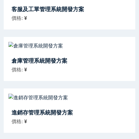
客服及工單管理系統開發方案
價格:
¥
倉庫管理系統開發方案
價格:
¥
進銷存管理系統開發方案
價格:
¥