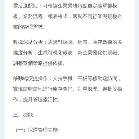
靈活適配性：可根據企業業務特點自定義單據模
板、業務流程、報表格式，適配不同行業與規模企
業的管理需求。
數據深度分析：通過對採購、銷售、庫存數據的多
維度分析，生成可視化報表，為企業優化供應鏈、
調整營銷策略提供依據。
移動端便捷操作：支持手機、平板等移動端訪問，
實現隨時隨地進行庫存查詢、訂單處理、審批等操
作，提升管理靈活性。
三、功能
（一）採購管理功能