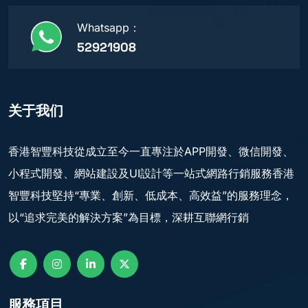
Whatsapp：
52921908
关于我们
香港智豐科技從成立至今一直專注於APP開發、微信開發、
小程式開發、網站建設及UI設計等一站式網路行銷服務香港
智豐科技堅持“專業、創新、低成本、高效益”的服務理念，
以“追求完美的解決方案”為目標，深耕互聯網行銷
服務項目