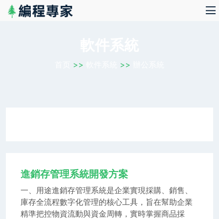
軟件系統
首页
>>
軟件系統
>>
辦公系統
進銷存管理系統開發方案
一、用途進銷存管理系統是企業實現採購、銷售、
庫存全流程數字化管理的核心工具，旨在幫助企業
精準把控物資流動與資金周轉，實時掌握商品採