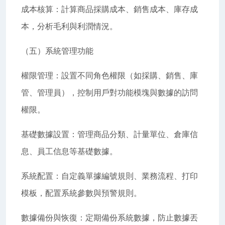
成本核算：計算商品採購成本、銷售成本、庫存成
本，分析毛利與利潤情況。
（五）系統管理功能
權限管理：設置不同角色權限（如採購、銷售、庫
管、管理員），控制用戶對功能模塊與數據的訪問
權限。
基礎數據設置：管理商品分類、計量單位、倉庫信
息、員工信息等基礎數據。
系統配置：自定義單據編號規則、業務流程、打印
模板，配置系統參數與預警規則。
數據備份與恢復：定期備份系統數據，防止數據丟